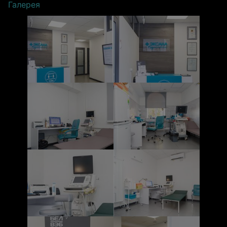
Галерея