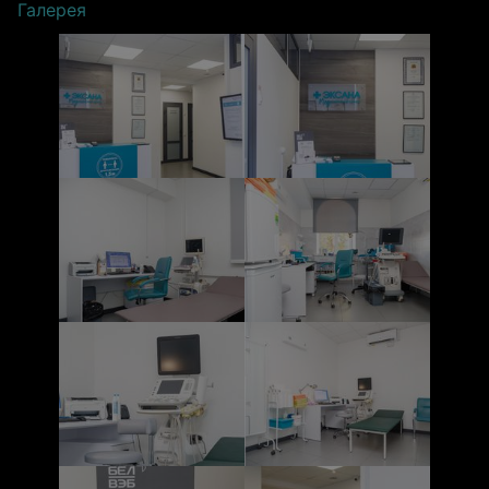
Галерея